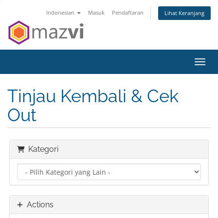
Indonesian
Masuk
Pendaftaran
Lihat Keranjang
Toggl
Tinjau Kembali & Cek
Out
Kategori
Actions