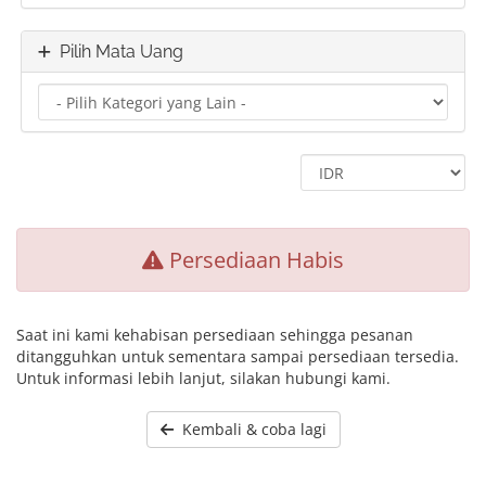
Pilih Mata Uang
Persediaan Habis
Saat ini kami kehabisan persediaan sehingga pesanan
ditangguhkan untuk sementara sampai persediaan tersedia.
Untuk informasi lebih lanjut, silakan hubungi kami.
Kembali & coba lagi