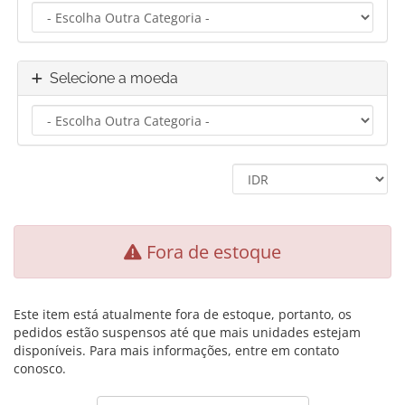
Selecione a moeda
Fora de estoque
Este item está atualmente fora de estoque, portanto, os
pedidos estão suspensos até que mais unidades estejam
disponíveis. Para mais informações, entre em contato
conosco.