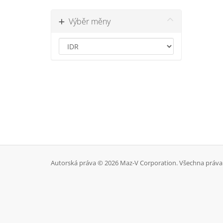
Výběr měny
Autorská práva © 2026 Maz-V Corporation. Všechna práva