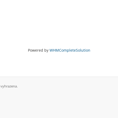
Powered by
WHMCompleteSolution
 vyhrazena.