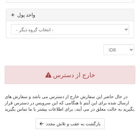
واحد پول
خارج از دسترس
در حال حاضر این سفارش خارج از دسترس می باشد و سفارش های
ارسال شده برای این آیتم تا هنگامی که این سرویس در دسترس قرار
بگیرید به حالت معلق در می آیند، برای اطلاعات بیشتر با ما تماس بگیرید.
بازگشت به عقب و تلاش مجدد