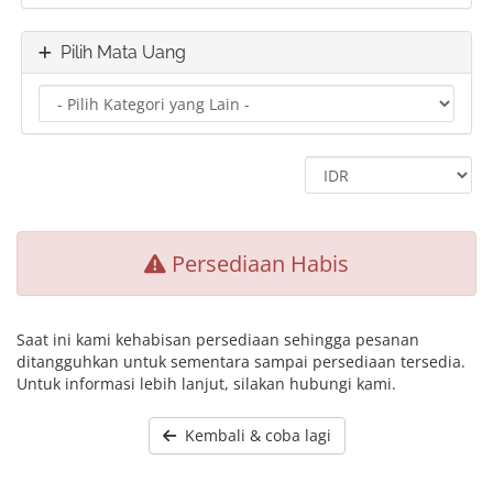
Pilih Mata Uang
Persediaan Habis
Saat ini kami kehabisan persediaan sehingga pesanan
ditangguhkan untuk sementara sampai persediaan tersedia.
Untuk informasi lebih lanjut, silakan hubungi kami.
Kembali & coba lagi