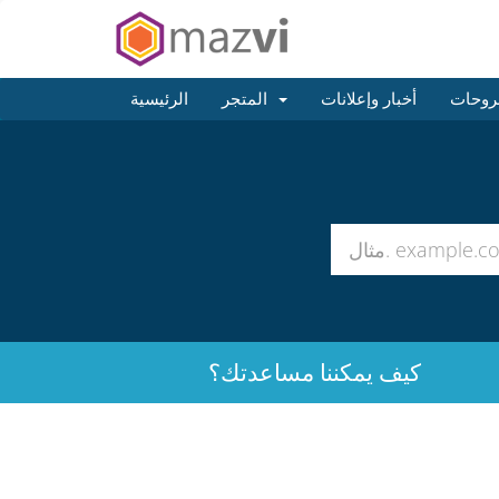
روحات
أخبار وإعلانات
المتجر
الرئيسية
كيف يمكننا مساعدتك؟