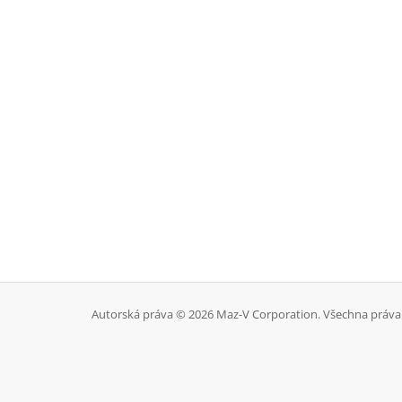
Autorská práva © 2026 Maz-V Corporation. Všechna práva