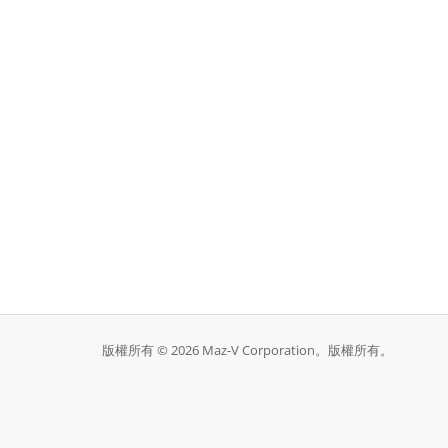
版權所有 © 2026 Maz-V Corporation。版權所有。