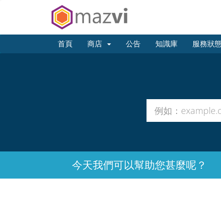
首頁
商店
公告
知識庫
服務狀
今天我們可以幫助您甚麼呢？