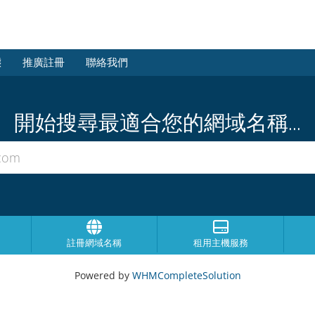
態
推廣註冊
聯絡我們
開始搜尋最適合您的網域名稱...
註冊網域名稱
租用主機服務
Powered by
WHMCompleteSolution